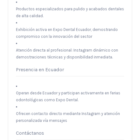
Productos especializados para pulido y acabados dentales
de alta calidad.
Exhibición activa en Expo Dental Ecuador, demostrando
compromiso con la innovación del sector
Atención directa al profesional: Instagram dinámico con
demostraciones técnicas y disponibilidad inmediata.
Presencia en Ecuador
Operan desde Ecuador y participan activamente en ferias
odontológicas como Expo Dental.
Ofrecen contacto directo mediante Instagram y atención
personalizada vía mensajes
Contáctanos