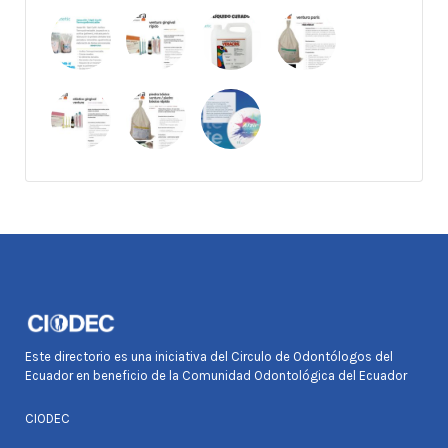
Este directorio es una iniciativa del Circulo de Odontólogos del
Ecuador en beneficio de la Comunidad Odontológica del Ecuador
CIODEC