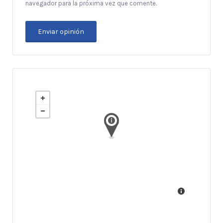
navegador para la próxima vez que comente.