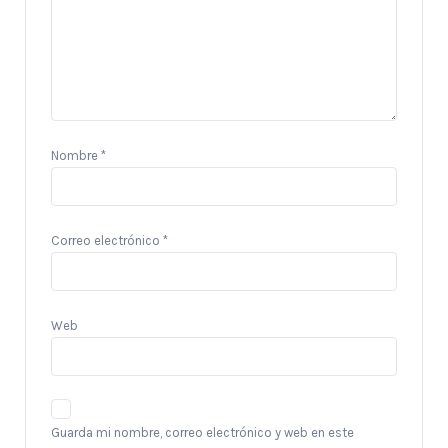
Nombre
*
Correo electrónico
*
Web
Guarda mi nombre, correo electrónico y web en este