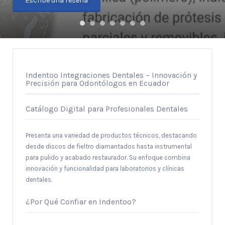
Escribe una reseña
Indentoo Integraciones Dentales – Innovación y
Precisión para Odontólogos en Ecuador
Catálogo Digital para Profesionales Dentales
Presenta una variedad de productos técnicos, destacando
desde discos de fieltro diamantados hasta instrumental
para pulido y acabado restaurador. Su enfoque combina
innovación y funcionalidad para laboratorios y clínicas
dentales.
¿Por Qué Confiar en Indentoo?