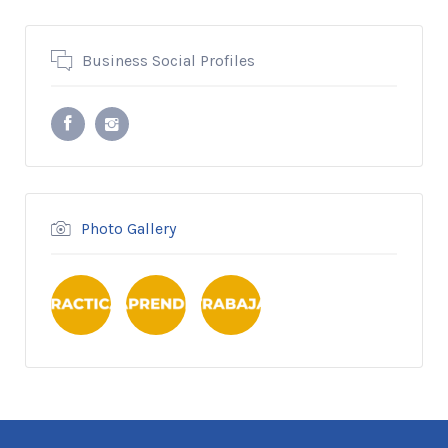
Business Social Profiles
Photo Gallery