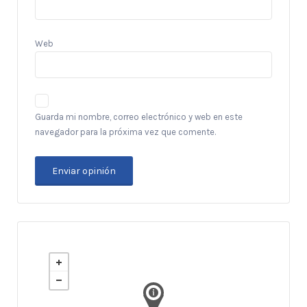
Web
Guarda mi nombre, correo electrónico y web en este
navegador para la próxima vez que comente.