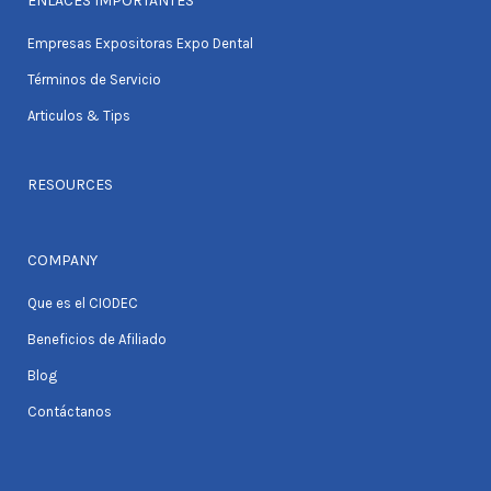
ENLACES IMPORTANTES
Empresas Expositoras Expo Dental
Términos de Servicio
Articulos & Tips
RESOURCES
COMPANY
Que es el CIODEC
Beneficios de Afiliado
Blog
Contáctanos