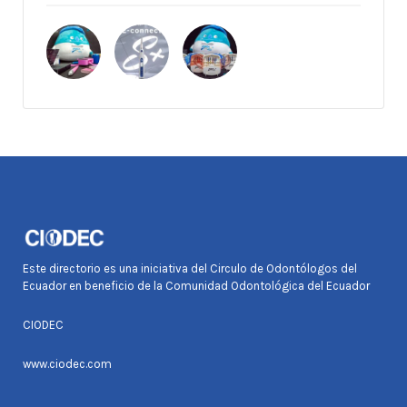
Este directorio es una iniciativa del Circulo de Odontólogos del
Ecuador en beneficio de la Comunidad Odontológica del Ecuador
CIODEC
www.ciodec.com