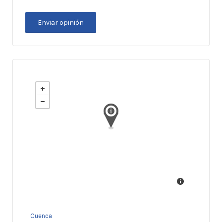
Cuenca