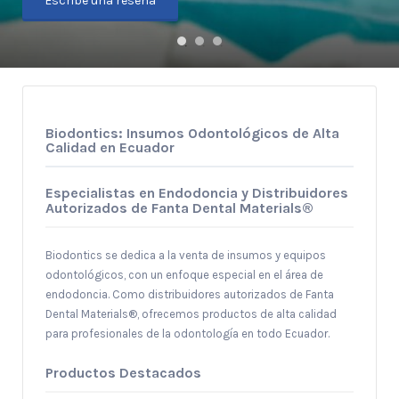
Escribe una reseña
Biodontics: Insumos Odontológicos de Alta
Calidad en Ecuador​
Especialistas en Endodoncia y Distribuidores
Autorizados de Fanta Dental Materials®
Biodontics se dedica a la venta de insumos y equipos
odontológicos, con un enfoque especial en el área de
endodoncia. Como distribuidores autorizados de Fanta
Dental Materials®, ofrecemos productos de alta calidad
para profesionales de la odontología en todo Ecuador.
Productos Destacados