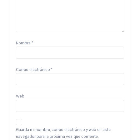
Nombre
*
Correo electrónico
*
Web
Guarda mi nombre, correo electrónico y web en este
navegador para la próxima vez que comente.