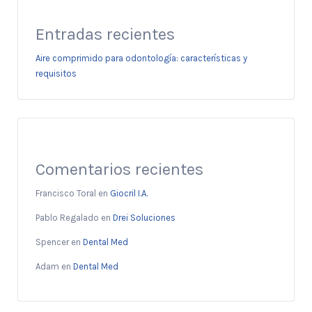
Entradas recientes
Aire comprimido para odontología: características y
requisitos
Comentarios recientes
Francisco Toral
en
Giocril I.A.
Pablo Regalado
en
Drei Soluciones
Spencer
en
Dental Med
Adam
en
Dental Med