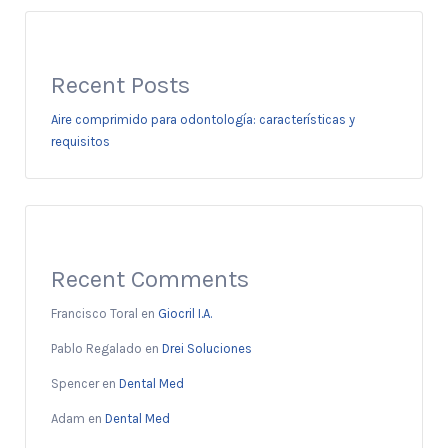
Recent Posts
Aire comprimido para odontología: características y
requisitos
Recent Comments
Francisco Toral
en
Giocril I.A.
Pablo Regalado
en
Drei Soluciones
Spencer
en
Dental Med
Adam
en
Dental Med