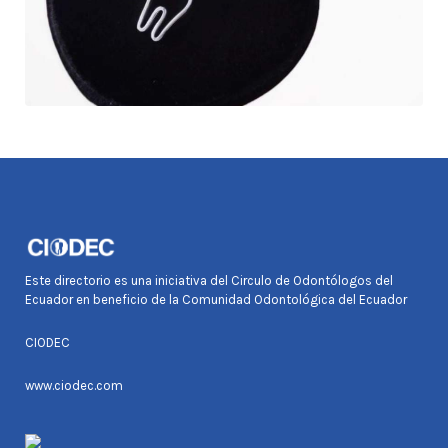
Este directorio es una iniciativa del Circulo de Odontólogos del
Ecuador en beneficio de la Comunidad Odontológica del Ecuador
CIODEC
www.ciodec.com